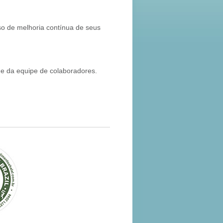
o de melhoria contínua de seus
s e da equipe de colaboradores.