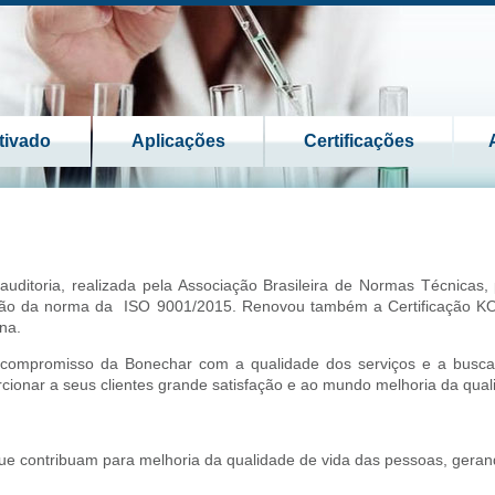
tivado
Aplicações
Certificações
auditoria, realizada pela Associação Brasileira de Normas Técnicas,
cação da norma da ISO 9001/2015. Renovou também a Certificação K
na.
 compromisso da Bonechar com a qualidade dos serviços e a busca
rcionar a seus clientes grande satisfação e ao mundo melhoria da qual
ue contribuam para melhoria da qualidade de vida das pessoas, geran