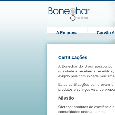
A Empresa
Carvão A
Certificações
A Bonechar do Brasil passou por 
qualidade e recebeu a recertifi
exigido pela comunidade muçulma
Estas certificações comprovam o
produtos e serviços visando propo
Missão
Oferecer produtos de excelência q
comunidades onde atuamos.